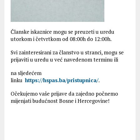
Članske iskaznice mogu se preuzeti u uredu
utorkom i četvrtkom od 08:00h do 12:00h.
Svi zainteresirani za članstvo u stranci, mogu se
prijaviti u uredu u već navedenom terminu ili
na sljedećem
linku
https://hspas.ba/pristupnica/
.
Očekujemo vaše prijave da zajedno počnemo
mijenjati budućnost Bosne i Hercegovine!