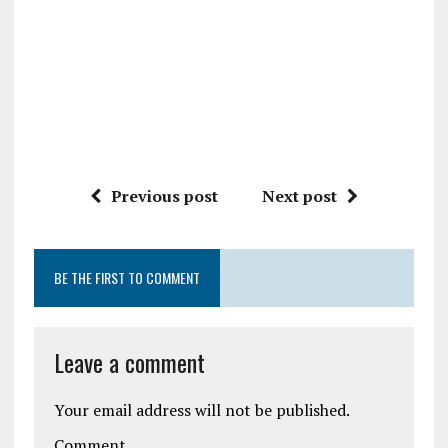
Previous post
Next post
BE THE FIRST TO COMMENT
Leave a comment
Your email address will not be published.
Comment