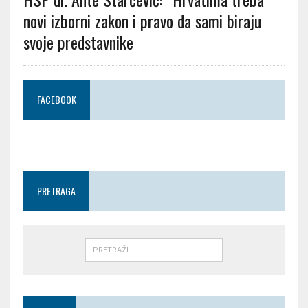
novi izborni zakon i pravo da sami biraju
svoje predstavnike
FACEBOOK
PRETRAGA