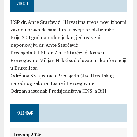
VIJESTI
HSP dr. Ante Starčević: “Hrvatima treba novi izborni
zakon i pravo da sami biraju svoje predstavnike
Prije 200 godina rođen jedan, jedinstveni i
neponovljivi dr. Ante Starčević
Predsjednik HSP dr. Ante Starčević Bosne i
Hercegovine Milijan Nakić sudjelovao na konferenciji
u Bruxellesu
Održana 33. sjednica Predsjedništva Hrvatskog
narodnog sabora Bosne i Hercegovine
Održan sastanak Predsjedništva HNS-a BiH
KALENDAR
travanj 2026