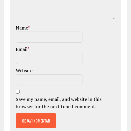
Name
*
Email
*
Website
Save my name, email, and website in this
browser for the next time I comment.