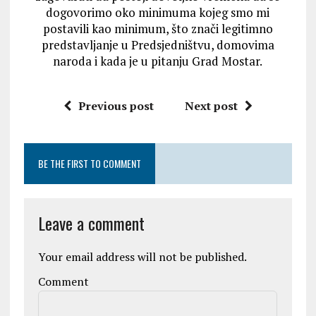
dogovorimo oko minimuma kojeg smo mi
postavili kao minimum, što znači legitimno
predstavljanje u Predsjedništvu, domovima
naroda i kada je u pitanju Grad Mostar.
Previous post
Next post
BE THE FIRST TO COMMENT
Leave a comment
Your email address will not be published.
Comment