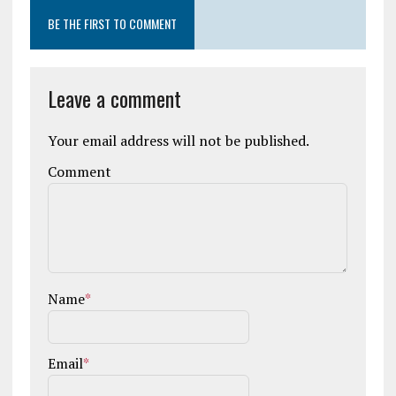
BE THE FIRST TO COMMENT
Leave a comment
Your email address will not be published.
Comment
Name
*
Email
*