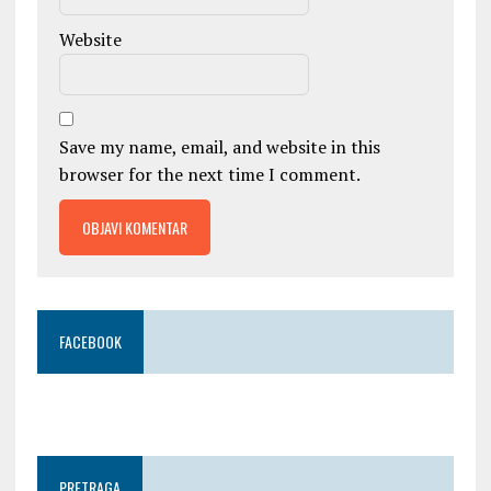
Website
Save my name, email, and website in this
browser for the next time I comment.
FACEBOOK
PRETRAGA