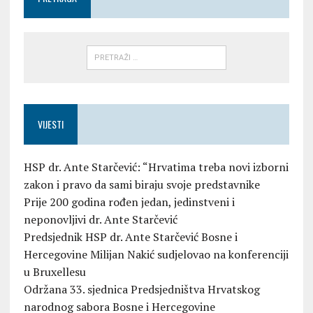
VIJESTI
HSP dr. Ante Starčević: “Hrvatima treba novi izborni
zakon i pravo da sami biraju svoje predstavnike
Prije 200 godina rođen jedan, jedinstveni i
neponovljivi dr. Ante Starčević
Predsjednik HSP dr. Ante Starčević Bosne i
Hercegovine Milijan Nakić sudjelovao na konferenciji
u Bruxellesu
Održana 33. sjednica Predsjedništva Hrvatskog
narodnog sabora Bosne i Hercegovine