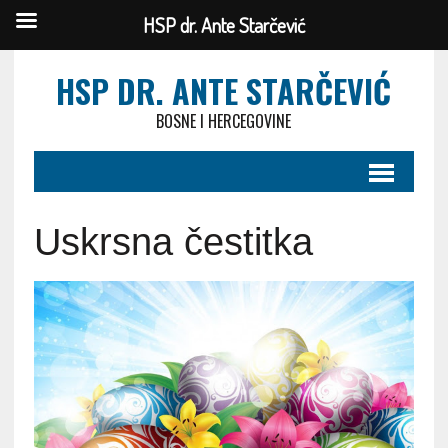
HSP dr. Ante Starčević
HSP DR. ANTE STARČEVIĆ
BOSNE I HERCEGOVINE
Uskrsna čestitka