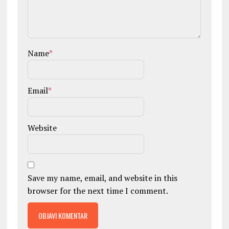
Name
*
Email
*
Website
Save my name, email, and website in this
browser for the next time I comment.