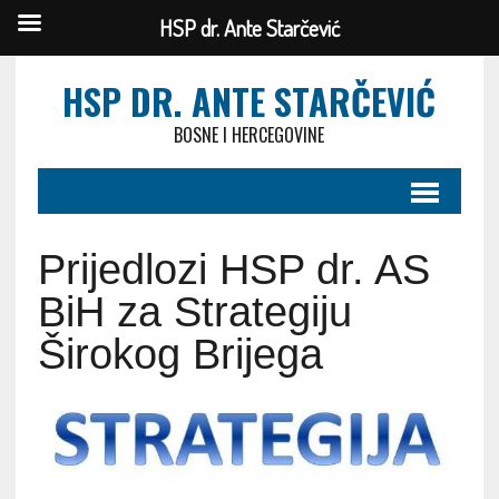
HSP dr. Ante Starčević
HSP DR. ANTE STARČEVIĆ
BOSNE I HERCEGOVINE
Prijedlozi HSP dr. AS
BiH za Strategiju
Širokog Brijega