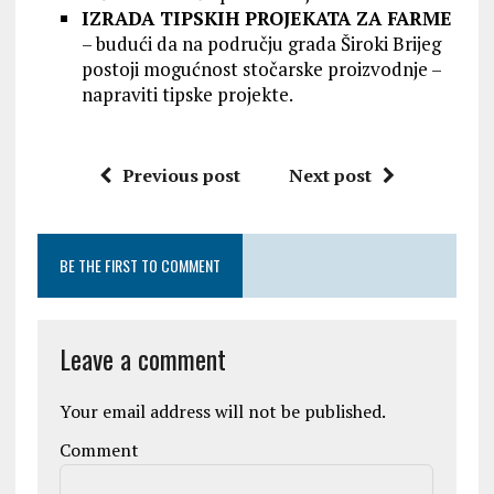
IZRADA TIPSKIH PROJEKATA ZA FARME
– budući da na području grada Široki Brijeg
postoji mogućnost stočarske proizvodnje –
napraviti tipske projekte.
Previous post
Next post
BE THE FIRST TO COMMENT
Leave a comment
Your email address will not be published.
Comment