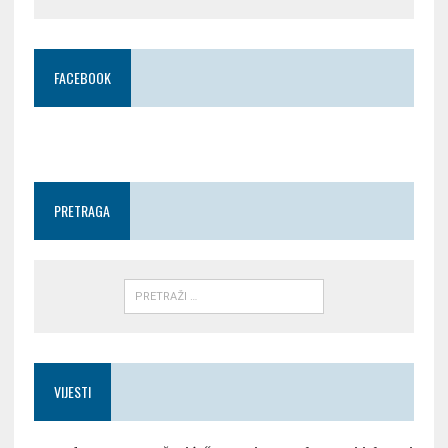
FACEBOOK
PRETRAGA
VIJESTI