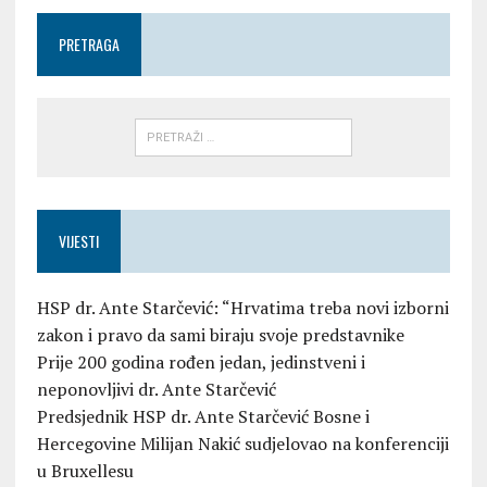
PRETRAGA
VIJESTI
HSP dr. Ante Starčević: “Hrvatima treba novi izborni
zakon i pravo da sami biraju svoje predstavnike
Prije 200 godina rođen jedan, jedinstveni i
neponovljivi dr. Ante Starčević
Predsjednik HSP dr. Ante Starčević Bosne i
Hercegovine Milijan Nakić sudjelovao na konferenciji
u Bruxellesu