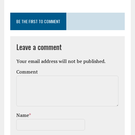
BE THE FIRST TO COMMENT
Leave a comment
Your email address will not be published.
Comment
Name
*