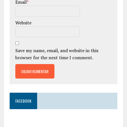
Email
*
Website
Save my name, email, and website in this
browser for the next time I comment.
FACEBOOK