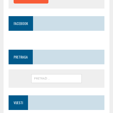
FACEBOOK
PRETRAGA
VIJESTI