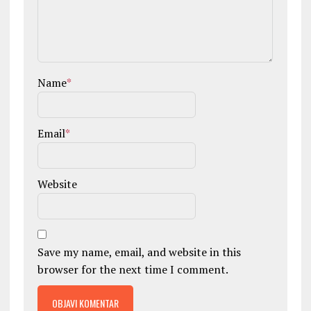
Name
*
Email
*
Website
Save my name, email, and website in this
browser for the next time I comment.