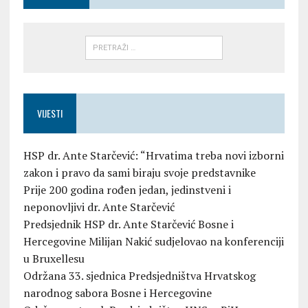
VIJESTI
HSP dr. Ante Starčević: “Hrvatima treba novi izborni
zakon i pravo da sami biraju svoje predstavnike
Prije 200 godina rođen jedan, jedinstveni i
neponovljivi dr. Ante Starčević
Predsjednik HSP dr. Ante Starčević Bosne i
Hercegovine Milijan Nakić sudjelovao na konferenciji
u Bruxellesu
Održana 33. sjednica Predsjedništva Hrvatskog
narodnog sabora Bosne i Hercegovine