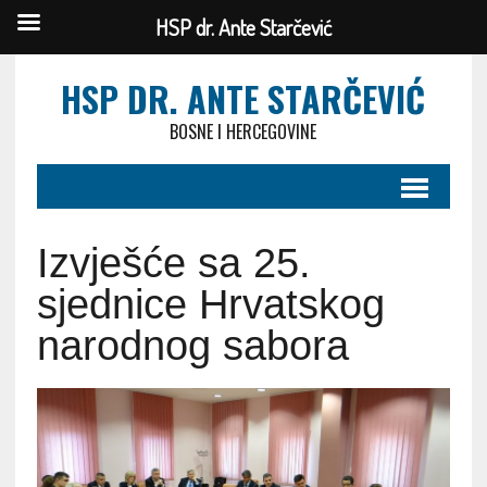
HSP dr. Ante Starčević
HSP DR. ANTE STARČEVIĆ
BOSNE I HERCEGOVINE
Izvješće sa 25.
sjednice Hrvatskog
narodnog sabora