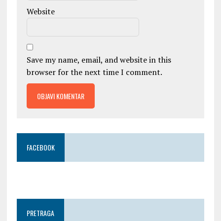
Website
Save my name, email, and website in this
browser for the next time I comment.
FACEBOOK
PRETRAGA