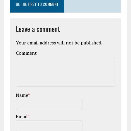
BE THE FIRST TO COMMENT
Leave a comment
Your email address will not be published.
Comment
Name
*
Email
*