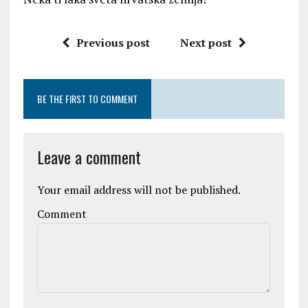
Previous post
Next post
BE THE FIRST TO COMMENT
Leave a comment
Your email address will not be published.
Comment