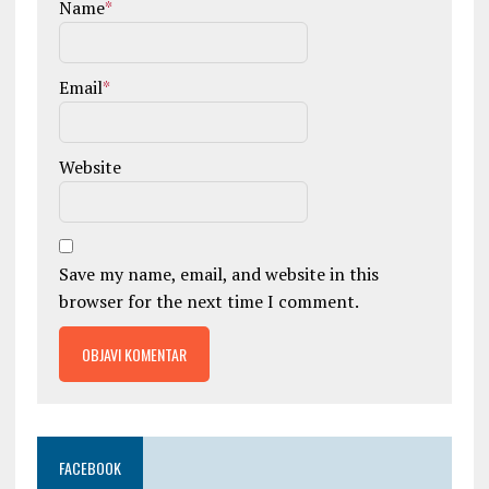
Name
*
Email
*
Website
Save my name, email, and website in this
browser for the next time I comment.
FACEBOOK