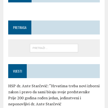
PRETRAGA
VIJESTI
HSP dr. Ante Starčević: “Hrvatima treba novi izborni
zakon i pravo da sami biraju svoje predstavnike
Prije 200 godina rođen jedan, jedinstveni i
neponovljivi dr. Ante Starčević