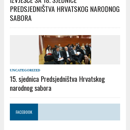
PREDSJEDNIŠTVA HRVATSKOG NARODNOG
SABORA
UNCATEGORIZED
15. sjednica Predsjedništva Hrvatskog
narodnog sabora
FACEBOOK