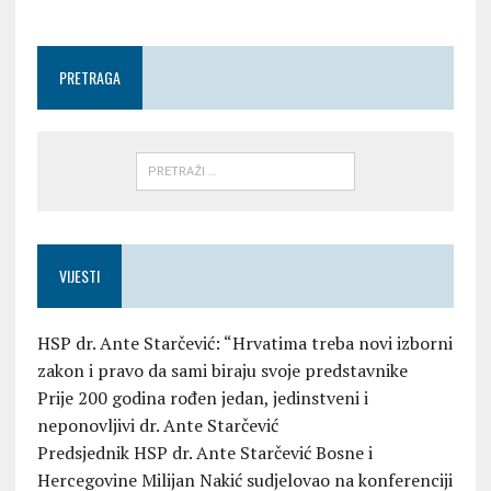
PRETRAGA
VIJESTI
HSP dr. Ante Starčević: “Hrvatima treba novi izborni
zakon i pravo da sami biraju svoje predstavnike
Prije 200 godina rođen jedan, jedinstveni i
neponovljivi dr. Ante Starčević
Predsjednik HSP dr. Ante Starčević Bosne i
Hercegovine Milijan Nakić sudjelovao na konferenciji