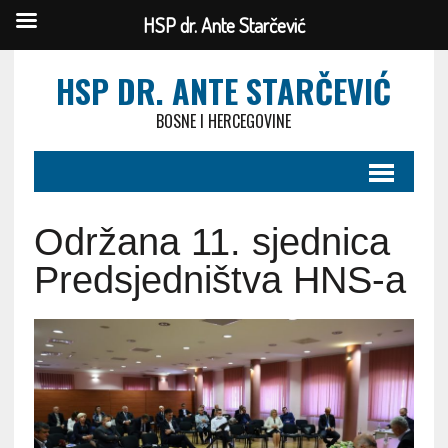
HSP dr. Ante Starčević
HSP DR. ANTE STARČEVIĆ
BOSNE I HERCEGOVINE
Održana 11. sjednica
Predsjedništva HNS-a