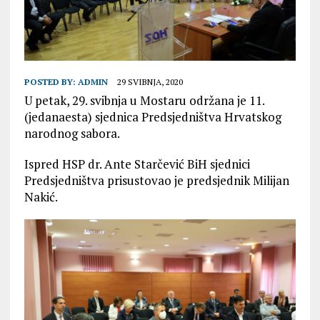
POSTED BY:
ADMIN
29 SVIBNJA, 2020
U petak, 29. svibnja u Mostaru održana je 11.
(jedanaesta) sjednica Predsjedništva Hrvatskog
narodnog sabora.
Ispred HSP dr. Ante Starčević BiH sjednici
Predsjedništva prisustovao je predsjednik Milijan
Nakić.