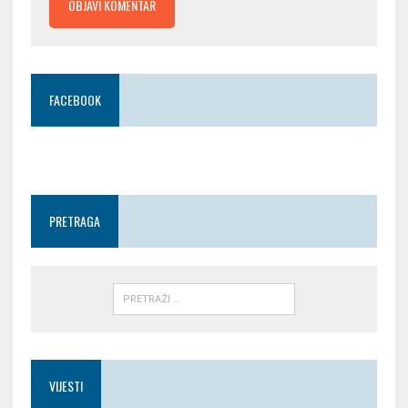
FACEBOOK
PRETRAGA
VIJESTI