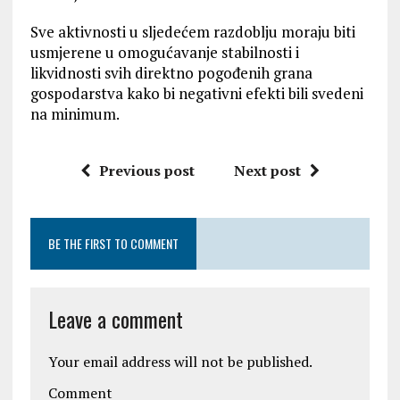
Sve aktivnosti u sljedećem razdoblju moraju biti
usmjerene u omogućavanje stabilnosti i
likvidnosti svih direktno pogođenih grana
gospodarstva kako bi negativni efekti bili svedeni
na minimum.
Previous post
Next post
BE THE FIRST TO COMMENT
Leave a comment
Your email address will not be published.
Comment