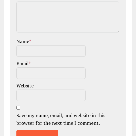
Name
*
Email
*
Website
Save my name, email, and website in this
browser for the next time I comment.