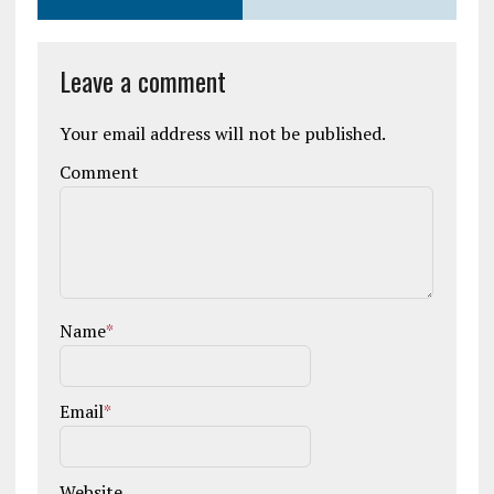
Leave a comment
Your email address will not be published.
Comment
Name
*
Email
*
Website