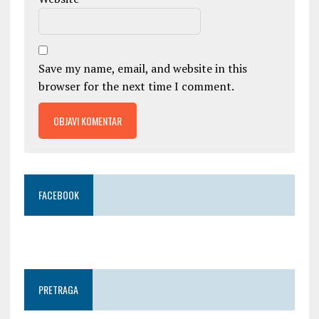
Save my name, email, and website in this
browser for the next time I comment.
FACEBOOK
PRETRAGA