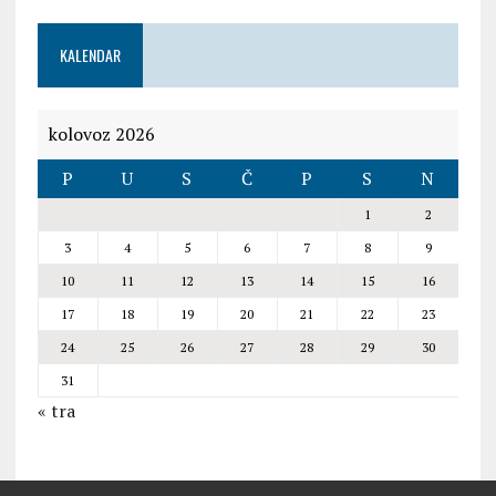
KALENDAR
kolovoz 2026
P
U
S
Č
P
S
N
1
2
3
4
5
6
7
8
9
10
11
12
13
14
15
16
17
18
19
20
21
22
23
24
25
26
27
28
29
30
31
« tra