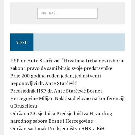
VIJESTI
HSP dr. Ante Starčević: “Hrvatima treba novi izborni
zakon i pravo da sami biraju svoje predstavnike
Prije 200 godina rođen jedan, jedinstveni i
neponovljivi dr. Ante Starčević
Predsjednik HSP dr. Ante Starčević Bosne i
Hercegovine Milijan Nakić sudjelovao na konferenciji
u Bruxellesu
Održana 33. sjednica Predsjedništva Hrvatskog
narodnog sabora Bosne i Hercegovine
Održan sastanak Predsjedništva HNS-a BiH