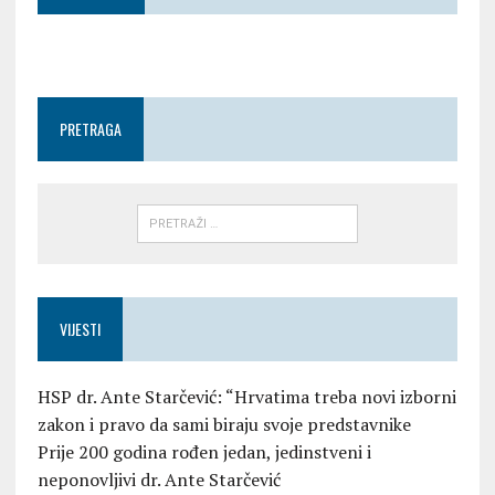
PRETRAGA
VIJESTI
HSP dr. Ante Starčević: “Hrvatima treba novi izborni
zakon i pravo da sami biraju svoje predstavnike
Prije 200 godina rođen jedan, jedinstveni i
neponovljivi dr. Ante Starčević