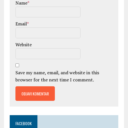
Name
*
Email
*
Website
Save my name, email, and website in this
browser for the next time I comment.
FACEBOOK