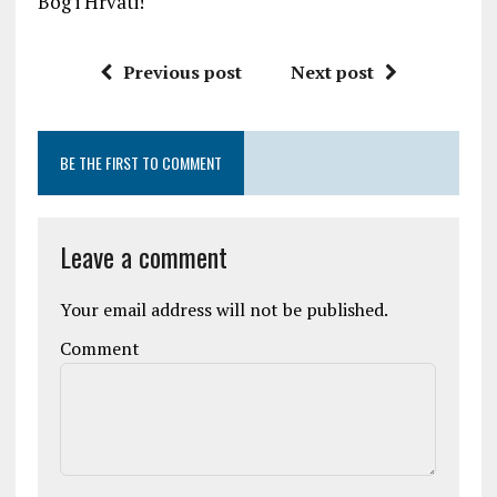
Bog i Hrvati!
Previous post
Next post
BE THE FIRST TO COMMENT
Leave a comment
Your email address will not be published.
Comment