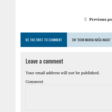
Previous po
BE THE FIRST TO COMMENT
ON "DOM MARIJA NAŠA NADA"
Leave a comment
Your email address will not be published.
Comment