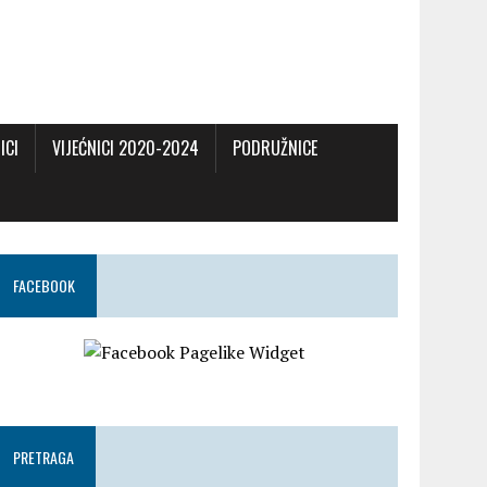
ICI
VIJEĆNICI 2020-2024
PODRUŽNICE
FACEBOOK
PRETRAGA