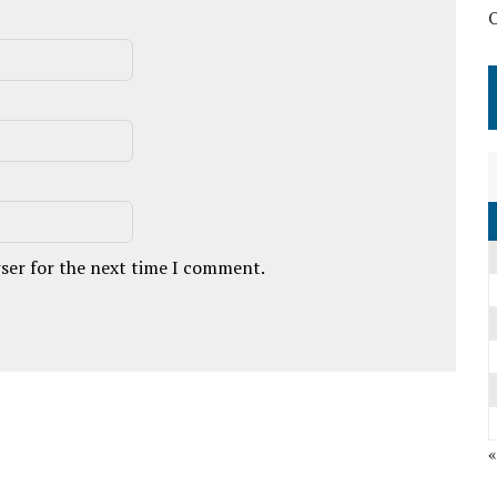
wser for the next time I comment.
«