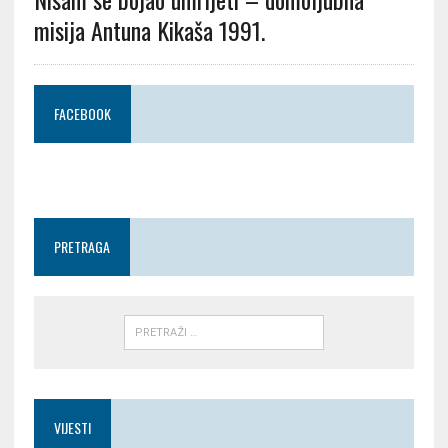
misija Antuna Kikaša 1991.
FACEBOOK
PRETRAGA
VIJESTI