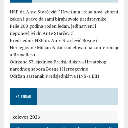
HSP dr. Ante Starčević: “Hrvatima treba novi izborni
zakon i pravo da sami biraju svoje predstavnike
Prije 200 godina rođen jedan, jedinstveni i
neponovljivi dr. Ante Starčević
Predsjednik HSP dr. Ante Starčević Bosne i
Hercegovine Milijan Nakić sudjelovao na konferenciji
u Bruxellesu
Održana 33. sjednica Predsjedništva Hrvatskog
narodnog sabora Bosne i Hercegovine
Održan sastanak Predsjedništva HNS-a BiH
KALENDAR
kolovoz 2026