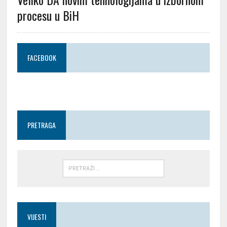
procesu u BiH
FACEBOOK
PRETRAGA
VIJESTI