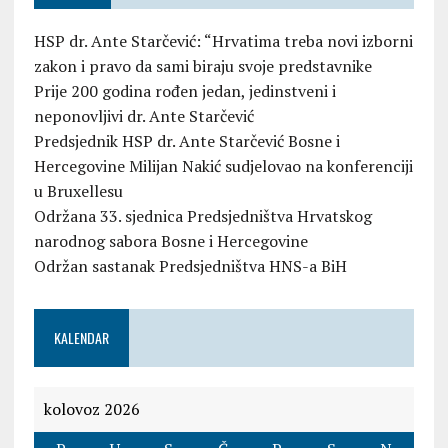
HSP dr. Ante Starčević: “Hrvatima treba novi izborni
zakon i pravo da sami biraju svoje predstavnike
Prije 200 godina rođen jedan, jedinstveni i
neponovljivi dr. Ante Starčević
Predsjednik HSP dr. Ante Starčević Bosne i
Hercegovine Milijan Nakić sudjelovao na konferenciji
u Bruxellesu
Održana 33. sjednica Predsjedništva Hrvatskog
narodnog sabora Bosne i Hercegovine
Održan sastanak Predsjedništva HNS-a BiH
KALENDAR
kolovoz 2026